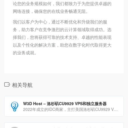
论您的业务规模如何，我们都致力于为您提供卓越的
网络连接，确保您的在线业务畅通无阻。
我们以客户为中心，通过不断优化和升级我们的服
务，助力客户在竞争激烈的云计算领域取得成功。选
择我们，您将获得可靠的技术支持、卓越的性能表现
以及个性化的解决方案，助您在数字化时代取得更大
的业务成就。
相关导航
W3D Host – 洛杉矶CU9929 VPS和独立服务器
2022年成立的IDC商家，主打美国洛杉矶CU9929 VPS和独立服务器