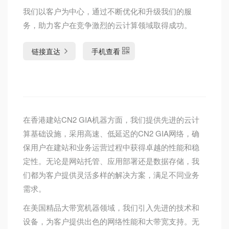
我们以客户为中心，通过不断优化和升级我们的服
务，助力客户在竞争激烈的云计算领域取得成功。
链接直达
手机查看
在香港建站CN2 GIA机器方面，我们提供先进的云计
算基础设施，采用高速、低延迟的CN2 GIA网络，确
保用户在建站和业务运营过程中获得卓越的性能和稳
定性。无论是网站托管、应用部署还是数据存储，我
们都为客户提供灵活多样的解决方案，满足不同业务
需求。
在美国精品大带宽机器领域，我们引入先进的技术和
设备，为客户提供出色的网络性能和大带宽支持。无