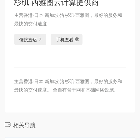
杉矶·西雅图云计算提供商
主营香港·日本·新加坡·洛杉矶·西雅图，最好的服务和
最快的交付速度
链接直达
手机查看
主营香港·日本·新加坡·洛杉矶·西雅图，最好的服务和
最快的交付速度。 全自有骨干网和基础网络设施。
相关导航