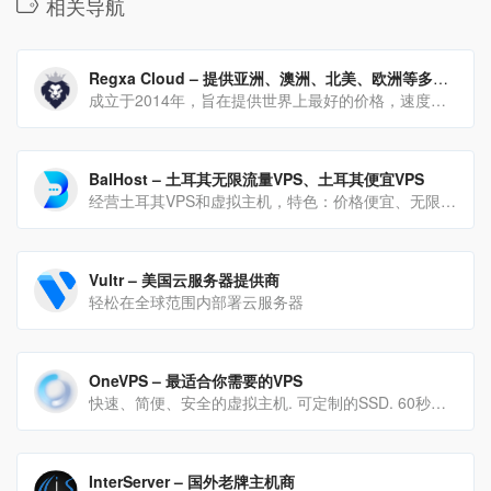
相关导航
Regxa Cloud – 提供亚洲、澳洲、北美、欧洲等多个机房
成立于2014年，旨在提供世界上最好的价格，速度，质量和网络托管服务智能实施组合。
BalHost – 土耳其无限流量VPS、土耳其便宜VPS
经营土耳其VPS和虚拟主机，特色：价格便宜、无限流量、支持Windows。
Vultr – 美国云服务器提供商
轻松在全球范围内部署云服务器
OneVPS – 最适合你需要的VPS
快速、简便、安全的虚拟主机. 可定制的SSD. 60秒即可运行. 100% 正常运行时间保证. 全天候客服支持
InterServer – 国外老牌主机商