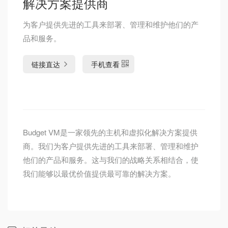
解决方案提供商
为客户提供先进的工具来部署、管理和维护他们的产
品和服务。
链接直达
手机查看
Budget VM是一家领先的主机和虚拟化解决方案提供
商。我们为客户提供先进的工具来部署、管理和维护
他们的产品和服务。这与我们的战略关系相结合，使
我们能够以最优价值提供最可靠的解决方案。